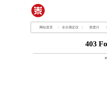
网站首页
水分测定仪
密度计
|
|
|