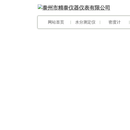
网站首页
水分测定仪
密度计
|
|
|