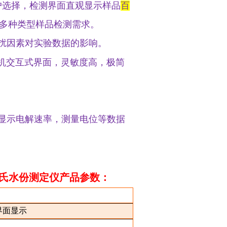
户选择，检测界面直观显示样品
百
多种类型样品检测需求。
扰因素对实验数据的影响。
人机交互式界面，灵敏度高，极简
。
显示电解速率，测量电位等数据
卡氏水份测定仪
产品参数：
界面显示