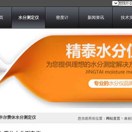
页
水分测定仪
密度计
新闻资讯
技术
卡尔费休水分测定仪
您当前所在位置：
网站首页
>
水分