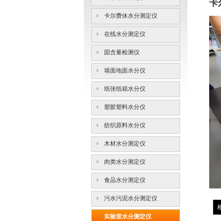
卡
卡尔费休水分测定仪
在线水分测定仪
固含量检测仪
墙面地面水分仪
纸张纸箱水分仪
塑胶塑料水分仪
纺织原料水分仪
木材水分测定仪
肉类水分测定仪
食品水分测定仪
污水污泥水分测定仪
实验室水分测定仪