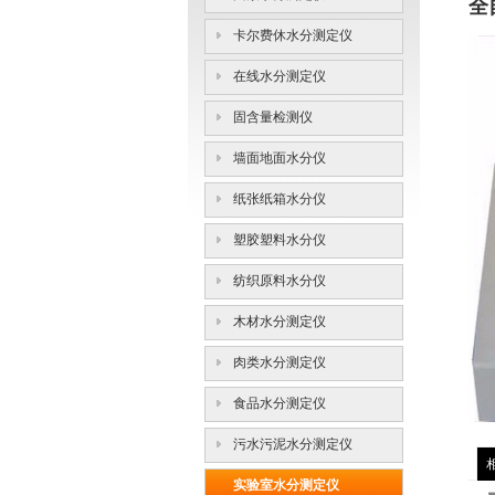
全
卡尔费休水分测定仪
在线水分测定仪
固含量检测仪
墙面地面水分仪
纸张纸箱水分仪
塑胶塑料水分仪
纺织原料水分仪
木材水分测定仪
肉类水分测定仪
食品水分测定仪
污水污泥水分测定仪
实验室水分测定仪