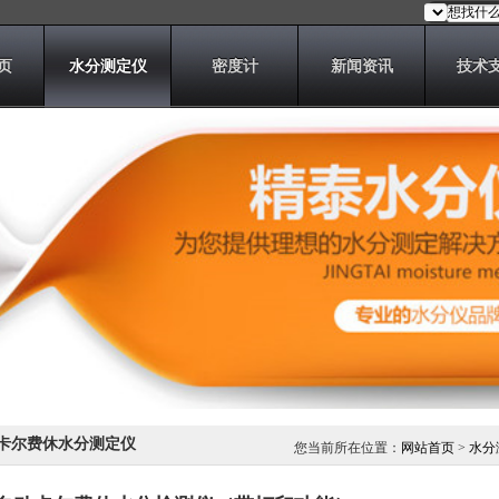
页
水分测定仪
密度计
新闻资讯
技术
卡尔费休水分测定仪
您当前所在位置：
网站首页
>
水分