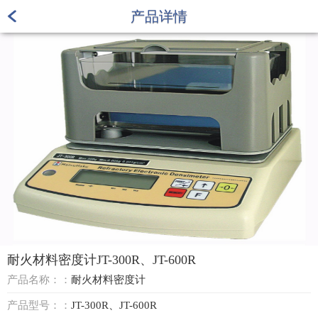
产品详情
耐火材料密度计JT-300R、JT-600R
产品名称：：
耐火材料密度计
产品型号：：
JT-300R、JT-600R